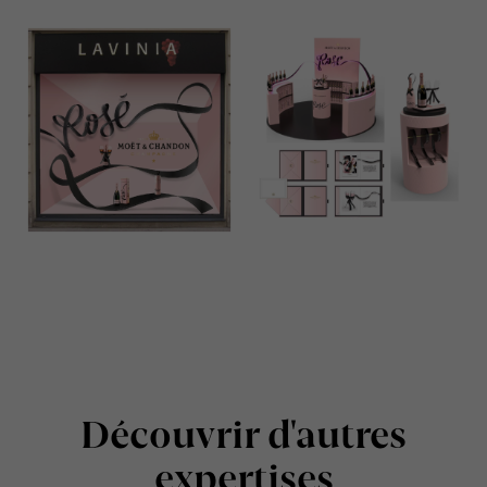
Découvrir d'autres
expertises