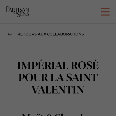
RETOURS AUX COLLABORATIONS
IMPÉRIAL ROSÉ
POUR LA SAINT
VALENTIN