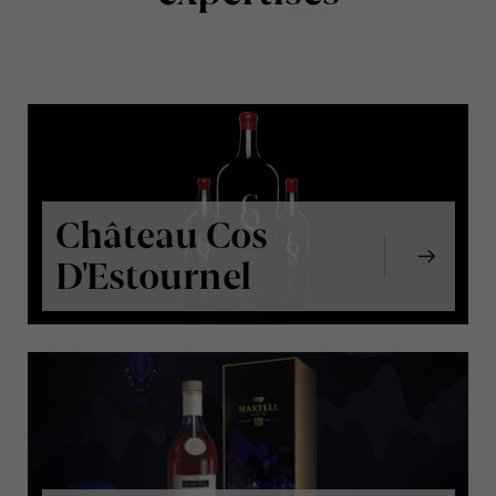
Château Cos
D'Estournel