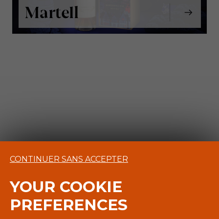
Martell
CONTINUER SANS ACCEPTER
YOUR COOKIE
PREFERENCES