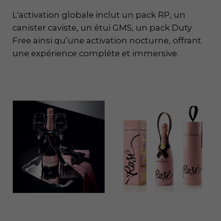
L'activation globale inclut un pack RP, un
canister caviste, un étui GMS, un pack Duty
Free ainsi qu’une activation nocturne, offrant
une expérience complète et immersive.