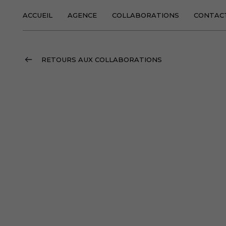
ACCUEIL
AGENCE
COLLABORATIONS
CONTAC
RETOURS AUX COLLABORATIONS