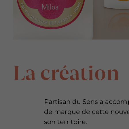
La création
Partisan du Sens a accomp
de marque de cette nouve
son territoire.