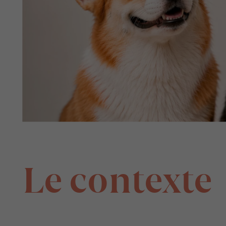
Le contexte