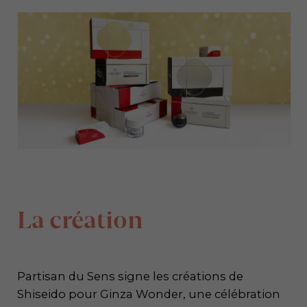
La création
Partisan du Sens signe les créations de
Shiseido pour Ginza Wonder, une célébration