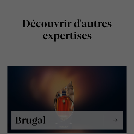
Découvrir d'autres
expertises
Brugal