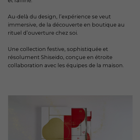
et raffiné.
Au-delà du design, l’expérience se veut
immersive, de la découverte en boutique au
rituel d’ouverture chez soi.
Une collection festive, sophistiquée et
résolument Shiseido, conçue en étroite
collaboration avec les équipes de la maison.