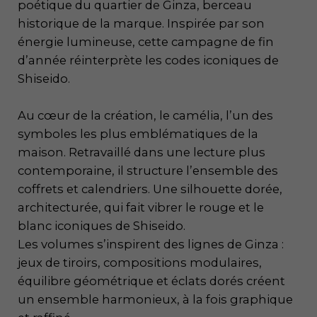
poétique du quartier de Ginza, berceau
historique de la marque. Inspirée par son
énergie lumineuse, cette campagne de fin
d’année réinterprète les codes iconiques de
Shiseido.
Au cœur de la création, le camélia, l’un des
symboles les plus emblématiques de la
maison. Retravaillé dans une lecture plus
contemporaine, il structure l’ensemble des
coffrets et calendriers. Une silhouette dorée,
architecturée, qui fait vibrer le rouge et le
blanc iconiques de Shiseido.
Les volumes s’inspirent des lignes de Ginza :
jeux de tiroirs, compositions modulaires,
équilibre géométrique et éclats dorés créent
un ensemble harmonieux, à la fois graphique