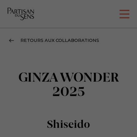
RETOURS AUX COLLABORATIONS
GINZA WONDER
2025
Shiseido