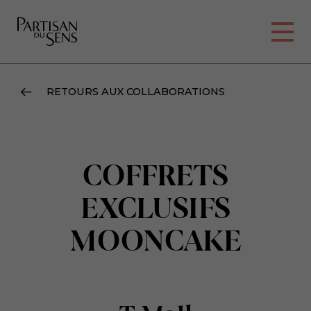
RETOURS AUX COLLABORATIONS
COFFRETS
EXCLUSIFS
MOONCAKE