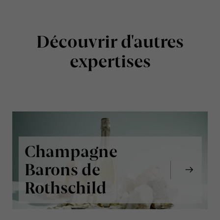
Découvrir d'autres
expertises
Champagne
Barons de
Rothschild