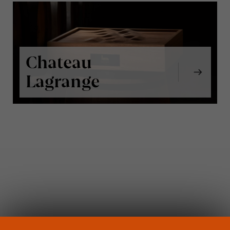
Chateau
Lagrange