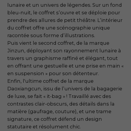
lunaire et un univers de légendes. Sur un fond
bleu-nuit, le coffret s’ouvre et se déploie pour
prendre des allures de petit théâtre. L’intérieur
du coffret offre une scénographie unique
racontée sous forme d’illustrations.
Puis vient le second coffret, de la marque
Jinzun, déployant son rayonnement lunaire à
travers un graphisme raffiné et élégant, tout
en offrant une gestuelle et une prise en main «
en suspension » pour son détenteur.
Enfin, l'ultime coffret de la marque
Daoxiangcun, issu de l’univers de la bagagerie
de luxe, se fait « it-bag » ! Travaillé avec des
contrastes clair-obscurs, des détails dans la
matière (gaufrage, couture), et une trame
signature, ce coffret défend un design
statutaire et résolument chic.